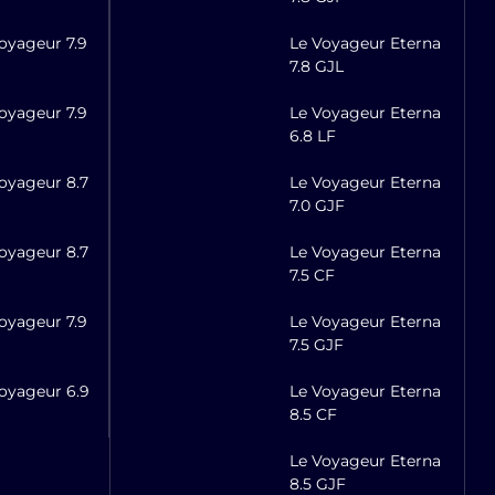
oyageur 7.9
Le Voyageur Eterna
7.8 GJL
oyageur 7.9
Le Voyageur Eterna
6.8 LF
oyageur 8.7
Le Voyageur Eterna
7.0 GJF
oyageur 8.7
Le Voyageur Eterna
7.5 CF
oyageur 7.9
Le Voyageur Eterna
7.5 GJF
oyageur 6.9
Le Voyageur Eterna
8.5 CF
Le Voyageur Eterna
8.5 GJF