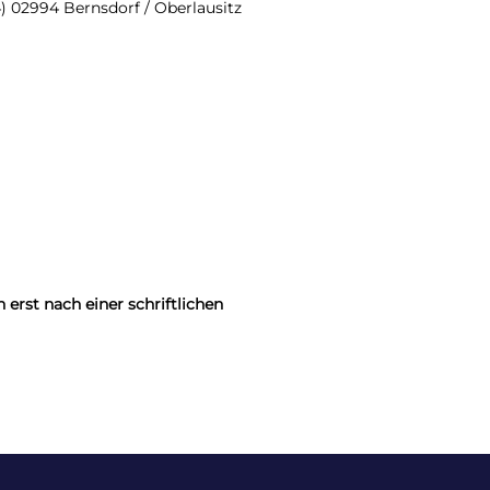
) 02994 Bernsdorf / Oberlausitz
 erst nach einer schriftlichen