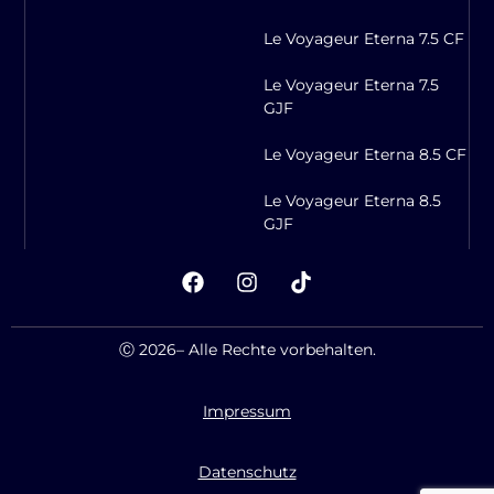
Le Voyageur Eterna 7.5 CF
Le Voyageur Eterna 7.5
GJF
Le Voyageur Eterna 8.5 CF
Le Voyageur Eterna 8.5
GJF
Ⓒ
2026
– Alle Rechte vorbehalten.
Impressum
Datenschutz