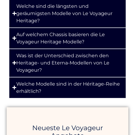
Welche sind die längsten und
geräumigsten Modelle von Le Voyageur
Heritage?
Auf welchem Chassis basieren die Le
Voyageur Heritage Modelle?
Was ist der Unterschied zwischen den
Heritage- und Eterna-Modellen von Le
Voyageur?
Welche Modelle sind in der Héritage-Reihe
erhältlich?
Neueste Le Voyageur