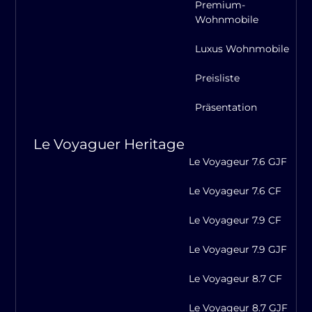
Premium-
Wohnmobile
Luxus Wohnmobile
Preisliste
Präsentation
Le Voyaguer Heritage
Le Voyageur 7.6 GJF
Le Voyageur 7.6 CF
Le Voyageur 7.9 CF
Le Voyageur 7.9 GJF
Le Voyageur 8.7 CF
Le Voyageur 8.7 GJF