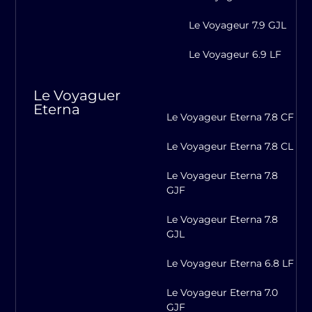
Le Voyageur 7.9 GJL
Le Voyageur 6.9 LF
Le Voyaguer
Eterna
Le Voyageur Eterna 7.8 CF
Le Voyageur Eterna 7.8 CL
Le Voyageur Eterna 7.8
GJF
Le Voyageur Eterna 7.8
GJL
Le Voyageur Eterna 6.8 LF
Le Voyageur Eterna 7.0
GJF