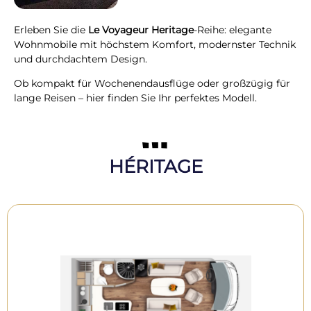
Erleben Sie die
Le Voyageur Heritage
-Reihe: elegante
Wohnmobile mit höchstem Komfort, modernster Technik
und durchdachtem Design.
Ob kompakt für Wochenendausflüge oder großzügig für
lange Reisen – hier finden Sie Ihr perfektes Modell.
HÉRITAGE